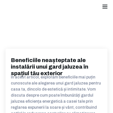
Beneficiile neașteptate ale
instalării unui gard jaluzea în
spațiul tău exterior
În acest articol, explorăm beneficiile mai puțin
cunoscute ale alegerea unui gard jaluzea pentru
casa ta, dincolo de estetică și intimitate. Vom
discuta despre cum poate îmbunătăți gardul
jaluzea eficiența energetică a casei tale prin
reglarea expunerii la soare și vânt, contribuind